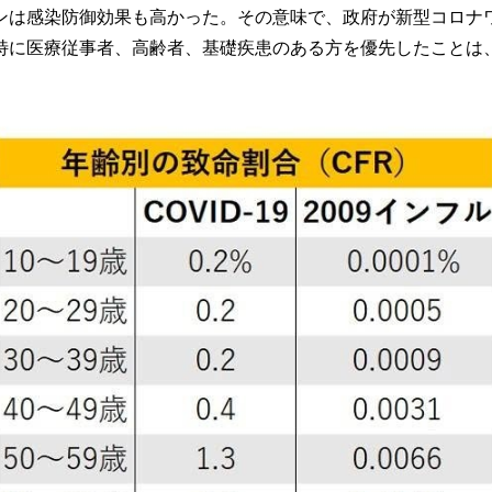
ンは感染防御効果も高かった。その意味で、政府が新型コロナ
特に医療従事者、高齢者、基礎疾患のある方を優先したことは