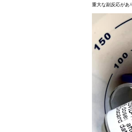
重大な副反応があ