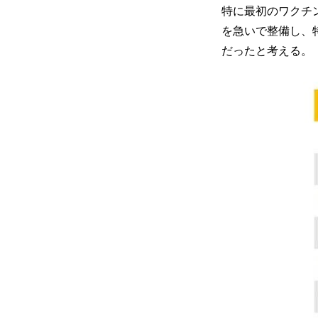
特に最初のワクチ
を急いで整備し、
だったと考える。