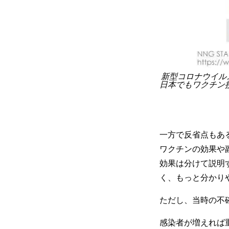
新型コロナウイル
日本でもワクチン
一方で反省点もあ
ワクチンの効果や
効果は分けて説明
く、もっと分かり
ただし、当時の不
感染者が増えれば