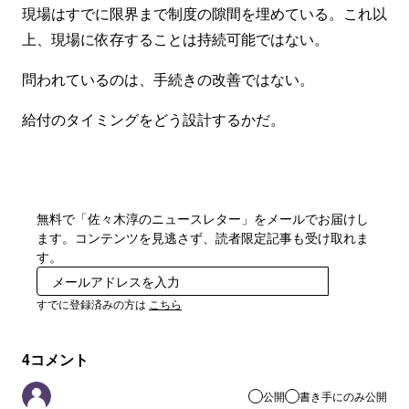
現場はすでに限界まで制度の隙間を埋めている。これ以
上、現場に依存することは持続可能ではない。
問われているのは、手続きの改善ではない。
給付のタイミングをどう設計するかだ。
無料で「佐々木淳のニュースレター」をメールでお届けし
ます。コンテンツを見逃さず、読者限定記事も受け取れま
す。
登録
すでに登録済みの方は
こちら
4
コメント
公開
書き手にのみ公開