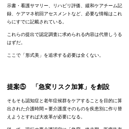
示書・看護サマリー、リハビリ評価、緩和ケアチーム記
録、ケアマネ初回アセスメントなど、必要な情報はこれ
らにすでに記載されている。
これらの提出で認定調査に求められる内容は代替しうる
はずだ。
ここで「形式美」を追求する必要は全くない。
提案⑤ 「急変リスク加算」を創設
そもそも認知症と老年症候群をケアすることを目的に算
出された介護時間＝要介護度そのものを疾患別に作り替
えようとすれば大改革が必要になる。