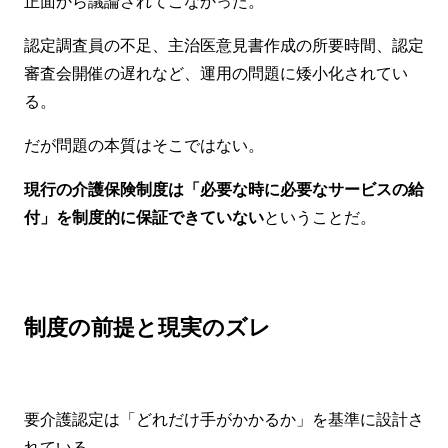
正面から議論されてこなかった。
認定調査員の不足、主治医意見書作成の所要時間、認定
審査会開催の遅れなど、運用の問題に矮小化されてい
る。
だが問題の本質はそこではない。
現行の介護保険制度は「必要な時に必要なサービスの給
付」を制度的に保証できていない
ということだ。
制度の前提と現実のズレ
要介護認定は「どれだけ手がかかるか」を基準に設計さ
れている。