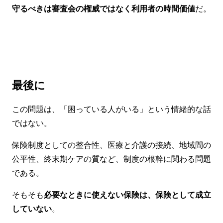
守るべきは審査会の権威ではなく利用者の時間価値
だ。
最後に
この問題は、「困っている人がいる」という情緒的な話
ではない。
保険制度としての整合性、医療と介護の接続、地域間の
公平性、終末期ケアの質など、制度の根幹に関わる問題
である。
そもそも
必要なときに使えない保険は、保険として成立
していない
。