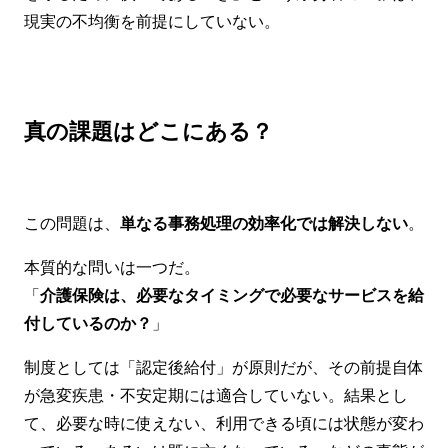
現実の不均衡を前提にしていない。
真の課題はどこにある？
この問題は、
単なる事務処理の効率化では解決しない
。
本質的な問いは一つだ。
「
介護保険は、必要なタイミングで必要なサービスを給
付しているのか？
」
制度としては「認定後給付」が原則だが、その前提自体
が急変疾患・不安定期には適合していない。結果とし
て、必要な時に使えない、利用できる頃には状態が変わ