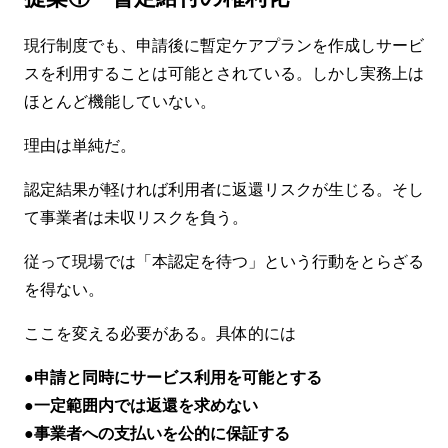
現行制度でも、申請後に暫定ケアプランを作成しサービ
スを利用することは可能とされている。しかし実務上は
ほとんど機能していない。
理由は単純だ。
認定結果が軽ければ利用者に返還リスクが生じる。そし
て事業者は未収リスクを負う。
従って現場では「本認定を待つ」という行動をとらざる
を得ない。
ここを変える必要がある。具体的には
●申請と同時にサービス利用を可能とする
●一定範囲内では返還を求めない
●事業者への支払いを公的に保証する