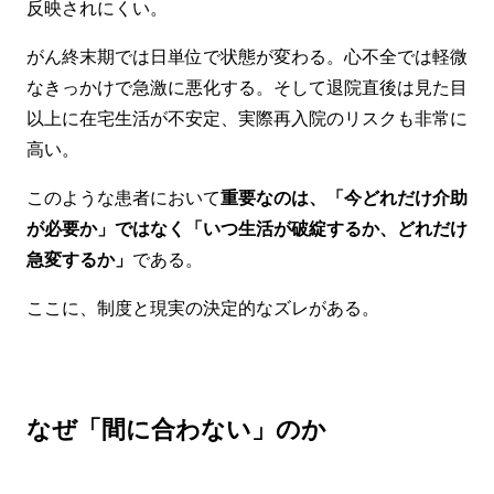
反映されにくい。
がん終末期では日単位で状態が変わる。心不全では軽微
なきっかけで急激に悪化する。そして退院直後は見た目
以上に在宅生活が不安定、実際再入院のリスクも非常に
高い。
このような患者において
重要なのは、「今どれだけ介助
が必要か」ではなく「いつ生活が破綻するか、どれだけ
急変するか」
である。
ここに、制度と現実の決定的なズレがある。
なぜ「間に合わない」のか