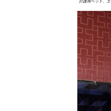
介護用ベッド、エ