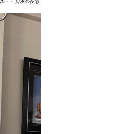
ル・・ 日本の在宅