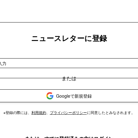
ニュースレターに登録
Googleで新規登録
※登録の際には、
利用規約
、
プライバシーポリシー
に同意したとみなされます。