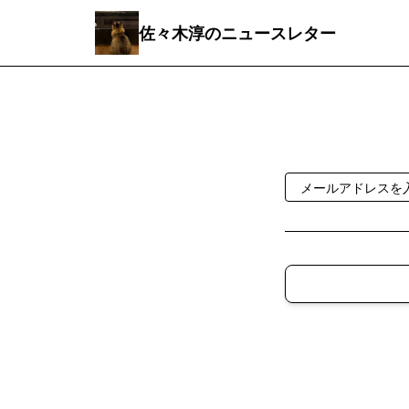
佐々木淳のニュースレター