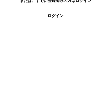
または、すでに登録済みの方はログイン
ログイン