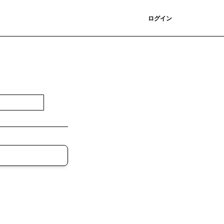
登録
ログイン
登録