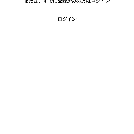
または、すでに登録済みの方はログイン
ログイン