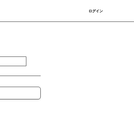
登録
ログイン
登録