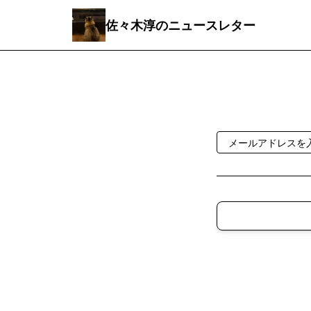
佐々木淳のニュースレター